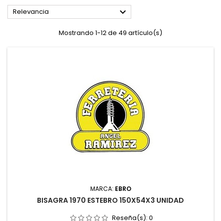

Relevancia
Mostrando 1-12 de 49 artículo(s)
MARCA:
EBRO
BISAGRA 1970 ESTEBRO 150X54X3 UNIDAD
Reseña(s):
0