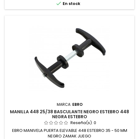

En stock
MARCA:
EBRO
MANILLA 448 25/38 BASCULANTE NEGRO ESTEBRO 448
NEGRA ESTEBRO
Reseña(s):
0
EBRO MANIVELA PUERTA ELEVABLE 448 ESTEBRO 35 - 50 MM
NEGRO ZAMAK JUEGO