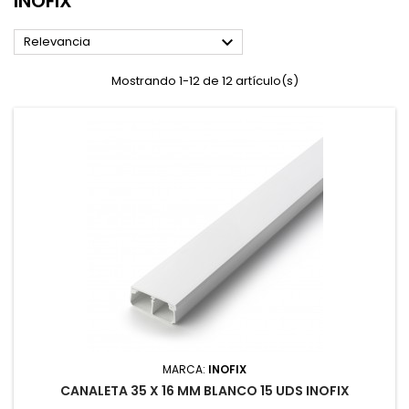
INOFIX

Relevancia
Mostrando 1-12 de 12 artículo(s)
MARCA:
INOFIX
CANALETA 35 X 16 MM BLANCO 15 UDS INOFIX