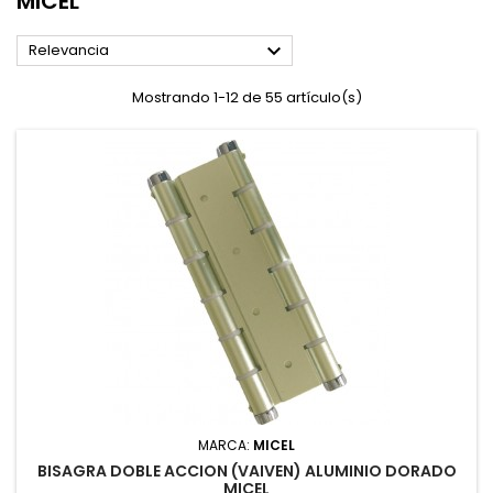
MICEL

Relevancia
Mostrando 1-12 de 55 artículo(s)
MARCA:
MICEL
BISAGRA DOBLE ACCION (VAIVEN) ALUMINIO DORADO
MICEL