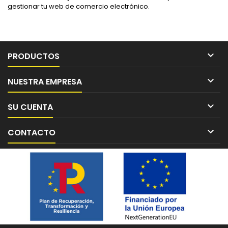
gestionar tu web de comercio electrónico.

PRODUCTOS

NUESTRA EMPRESA

SU CUENTA

CONTACTO