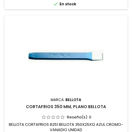

En stock
MARCA:
BELLOTA
CORTAFRIOS 350 MM, PLANO BELLOTA
Reseña(s):
0
BELLOTA CORTAFRIOS 8251 BELLOTA 350X25X12 AZUL CROMO-
VANADIO UNIDAD