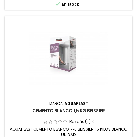

En stock
MARCA:
AGUAPLAST
CEMENTO BLANCO 1,5 KG BEISSIER
Reseña(s):
0
AGUAPLAST CEMENTO BLANCO 776 BEISSIER 1.5 KILOS BLANCO
UNIDAD