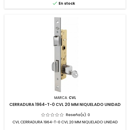

En stock
MARCA:
CVL
CERRADURA 1964-T-0 CVL 20 MM NIQUELADO UNIDAD
Reseña(s):
0
CVL CERRADURA 1964-T-0 CVL 20 MM NIQUELADO UNIDAD