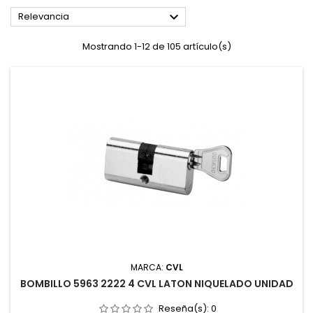

Relevancia
Mostrando 1-12 de 105 artículo(s)
MARCA:
CVL
BOMBILLO 5963 2222 4 CVL LATON NIQUELADO UNIDAD
Reseña(s):
0