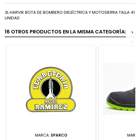
3L HARVIK BOTA DE BOMBERO DIELÉCTRICA Y MOTOSIERRA TALLA 41
UNIDAD
16 OTROS PRODUCTOS EN LA MISMA CATEGORÍA:
>
<
MARCA:
SPARCO
MARC