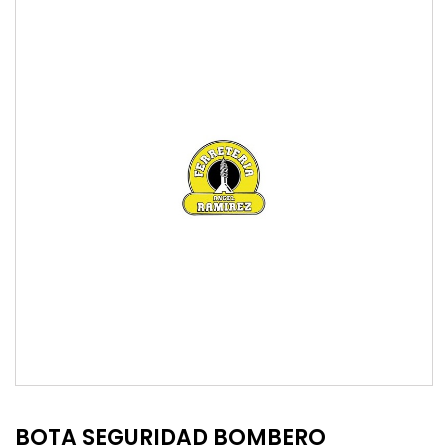
BOTA SEGURIDAD BOMBERO