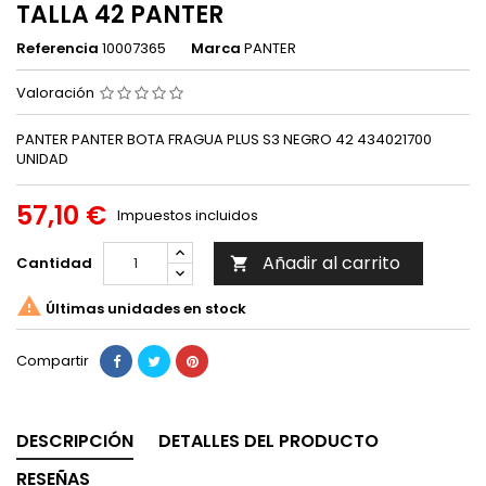
TALLA 42 PANTER
Referencia
10007365
Marca
PANTER
Valoración
PANTER PANTER BOTA FRAGUA PLUS S3 NEGRO 42 434021700
UNIDAD
57,10 €
Impuestos incluidos
Añadir al carrito
Cantidad


Últimas unidades en stock
Compartir
DESCRIPCIÓN
DETALLES DEL PRODUCTO
RESEÑAS