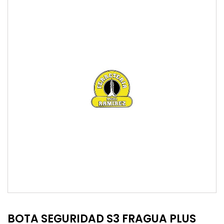
BOTA SEGURIDAD S3 FRAGUA PLUS