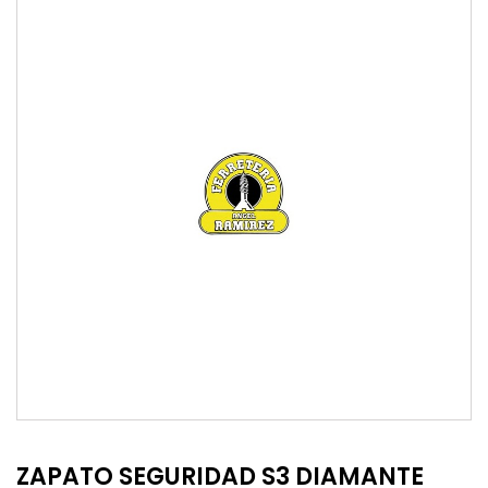
ZAPATO SEGURIDAD S3 DIAMANTE