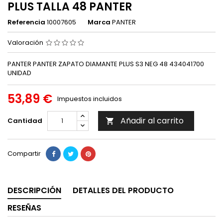
PLUS TALLA 48 PANTER
Referencia
10007605
Marca
PANTER
Valoración
PANTER PANTER ZAPATO DIAMANTE PLUS S3 NEG 48 434041700
UNIDAD
53,89 €
Impuestos incluidos
Añadir al carrito
Cantidad

Compartir
DESCRIPCIÓN
DETALLES DEL PRODUCTO
RESEÑAS