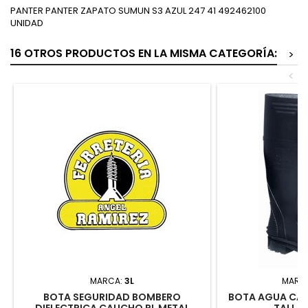
PANTER PANTER ZAPATO SUMUN S3 AZUL 247 41 492462100
UNIDAD
16 OTROS PRODUCTOS EN LA MISMA CATEGORÍA:
>
<
MARCA:
3L
MARC
BOTA SEGURIDAD BOMBERO
BOTA AGUA CAÑ