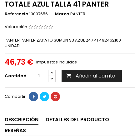
TOTALE AZUL TALLA 41 PANTER
Referencia
10007656
Marca
PANTER
Valoración
PANTER PANTER ZAPATO SUMUN S3 AZUL 247 41 492462100
UNIDAD
46,73 €
Impuestos incluidos
Añadir al carrito
Cantidad

Compartir
DESCRIPCIÓN
DETALLES DEL PRODUCTO
RESEÑAS