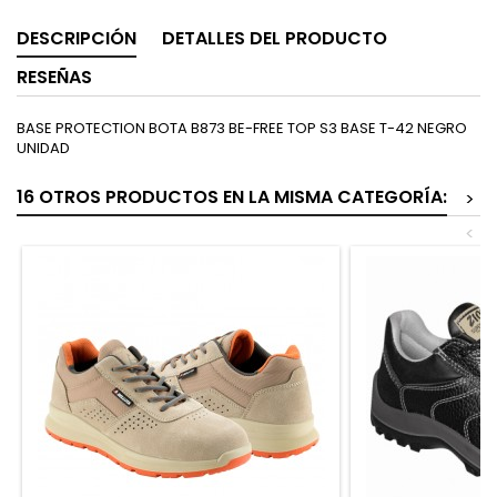
DESCRIPCIÓN
DETALLES DEL PRODUCTO
RESEÑAS
BASE PROTECTION BOTA B873 BE-FREE TOP S3 BASE T-42 NEGRO
UNIDAD
16 OTROS PRODUCTOS EN LA MISMA CATEGORÍA:
>
<