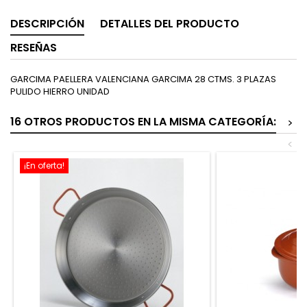
DESCRIPCIÓN
DETALLES DEL PRODUCTO
RESEÑAS
GARCIMA PAELLERA VALENCIANA GARCIMA 28 CTMS. 3 PLAZAS
PULIDO HIERRO UNIDAD
16 OTROS PRODUCTOS EN LA MISMA CATEGORÍA:
>
<
¡En oferta!