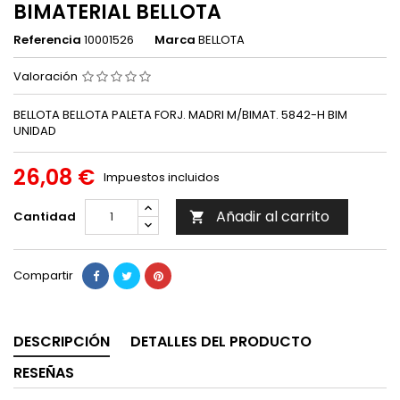
BIMATERIAL BELLOTA
Referencia
10001526
Marca
BELLOTA
Valoración
BELLOTA BELLOTA PALETA FORJ. MADRI M/BIMAT. 5842-H BIM
UNIDAD
26,08 €
Impuestos incluidos
Añadir al carrito
Cantidad

Compartir
DESCRIPCIÓN
DETALLES DEL PRODUCTO
RESEÑAS