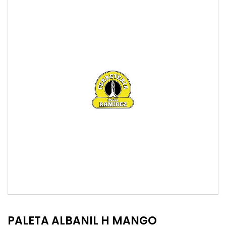
PALETA ALBANIL H MANGO