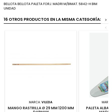
BELLOTA BELLOTA PALETA FORJ. MADRI M/BIMAT. 5842-H BIM
UNIDAD
16 OTROS PRODUCTOS EN LA MISMA CATEGORÍA:
>
<
MARCA:
VILEDA
MARC
MANGO RASTRILLA Ø 29 MM 1200 MM
PALETA ALBAÑ