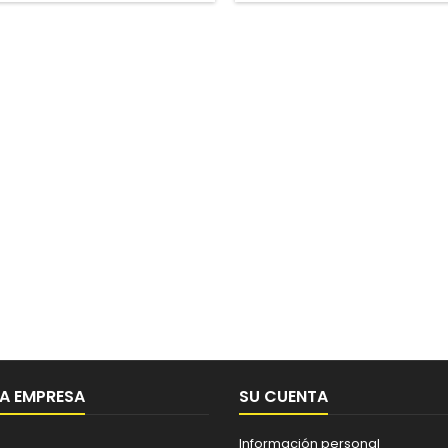
A EMPRESA
SU CUENTA
Información personal