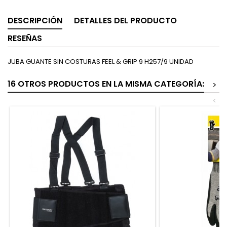
DESCRIPCIÓN
DETALLES DEL PRODUCTO
RESEÑAS
JUBA GUANTE SIN COSTURAS FEEL & GRIP 9 H257/9 UNIDAD
16 OTROS PRODUCTOS EN LA MISMA CATEGORÍA:
>
<