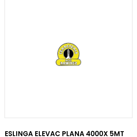
ESLINGA ELEVAC PLANA 4000X 5MT