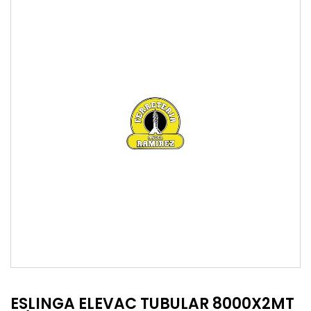
ESLINGA ELEVAC TUBULAR 8000X2MT