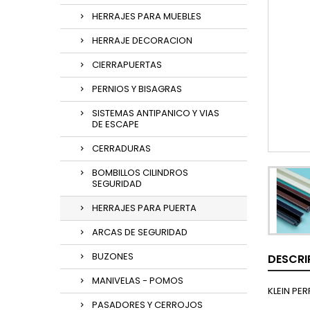
HERRAJES PARA MUEBLES
HERRAJE DECORACION
CIERRAPUERTAS
PERNIOS Y BISAGRAS
SISTEMAS ANTIPANICO Y VIAS
DE ESCAPE
CERRADURAS
BOMBILLOS CILINDROS
SEGURIDAD
HERRAJES PARA PUERTA
ARCAS DE SEGURIDAD
BUZONES
DESCRI
MANIVELAS - POMOS
KLEIN PE
PASADORES Y CERROJOS