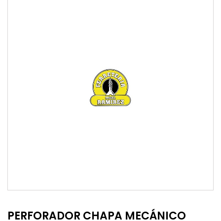
PERFORADOR CHAPA MECÁNICO