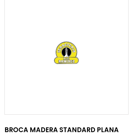
BROCA MADERA STANDARD PLANA