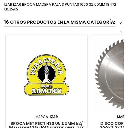
IZAR IZAR BROCA MADERA PALA 3 PUNTAS 1650 32,00MM 18472
UNIDAD
16 OTROS PRODUCTOS EN LA MISMA CATEGORÍA:
>
<
MARCA:
IZAR
MARC
BROCA MET RECT HSS 05,00MM 52/
DISCO CORTE