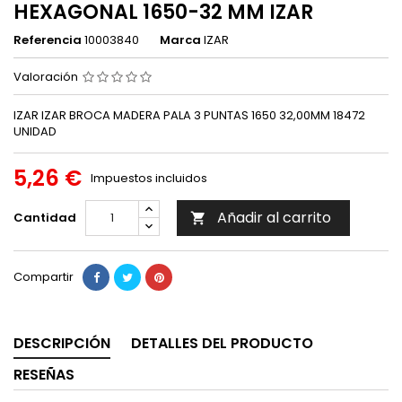
HEXAGONAL 1650-32 MM IZAR
Referencia
10003840
Marca
IZAR
Valoración
IZAR IZAR BROCA MADERA PALA 3 PUNTAS 1650 32,00MM 18472
UNIDAD
5,26 €
Impuestos incluidos
Añadir al carrito
Cantidad

Compartir
DESCRIPCIÓN
DETALLES DEL PRODUCTO
RESEÑAS