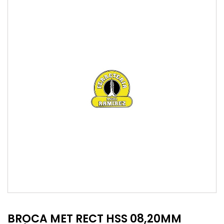
BROCA MET RECT HSS 08,20MM