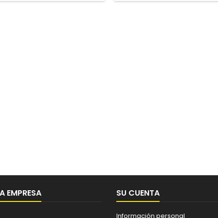
A EMPRESA
SU CUENTA
Información personal