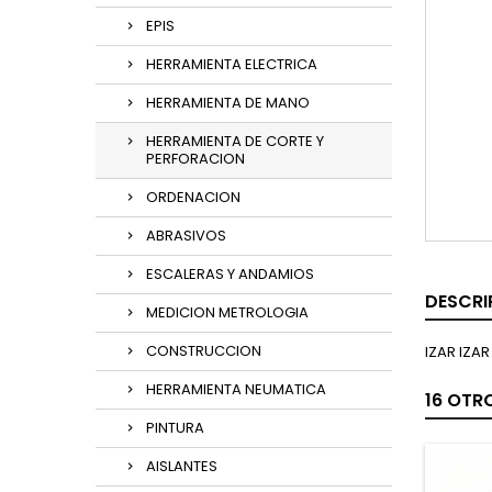
EPIS
HERRAMIENTA ELECTRICA
HERRAMIENTA DE MANO
HERRAMIENTA DE CORTE Y
PERFORACION
ORDENACION
ABRASIVOS
ESCALERAS Y ANDAMIOS
DESCRI
MEDICION METROLOGIA
CONSTRUCCION
IZAR IZA
HERRAMIENTA NEUMATICA
16 OTR
PINTURA
AISLANTES