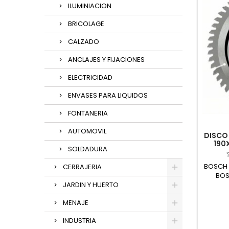
ILUMINIACION
BRICOLAGE
CALZADO
ANCLAJES Y FIJACIONES
ELECTRICIDAD
ENVASES PARA LIQUIDOS
FONTANERIA
AUTOMOVIL
DISCO 
190
SOLDADURA
BOSCH 
CERRAJERIA
BOS
JARDIN Y HUERTO
MENAJE
INDUSTRIA