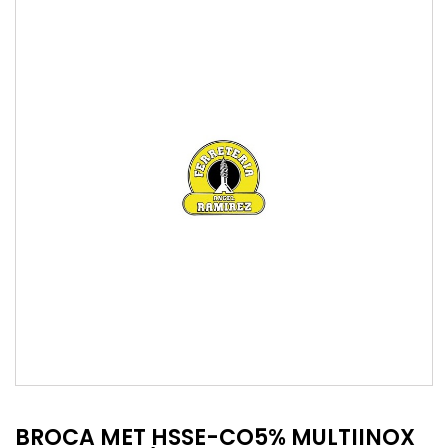
BROCA MET HSSE-CO5% MULTIINOX