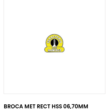
BROCA MET RECT HSS 06,70MM