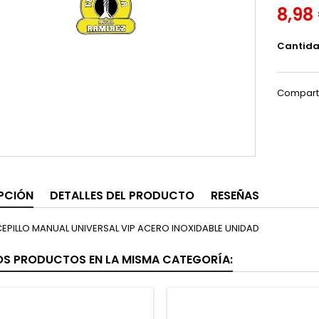
8,98
Cantid
Compart
PCIÓN
DETALLES DEL PRODUCTO
RESEÑAS
CEPILLO MANUAL UNIVERSAL VIP ACERO INOXIDABLE UNIDAD
OS PRODUCTOS EN LA MISMA CATEGORÍA: