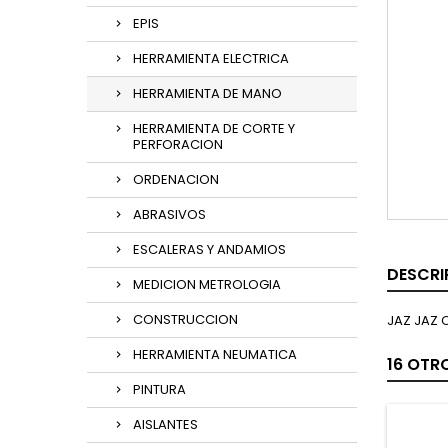
EPIS
HERRAMIENTA ELECTRICA
HERRAMIENTA DE MANO
HERRAMIENTA DE CORTE Y
PERFORACION
ORDENACION
ABRASIVOS
ESCALERAS Y ANDAMIOS
DESCRI
MEDICION METROLOGIA
CONSTRUCCION
JAZ JAZ 
HERRAMIENTA NEUMATICA
16 OTR
PINTURA
AISLANTES