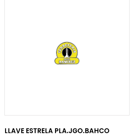
LLAVE ESTRELA PLA.JGO.BAHCO