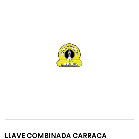
LLAVE COMBINADA CARRACA