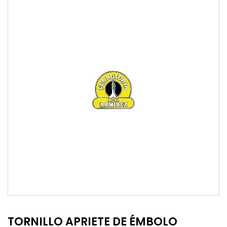
TORNILLO APRIETE DE ÉMBOLO