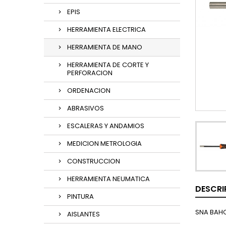
EPIS
HERRAMIENTA ELECTRICA
HERRAMIENTA DE MANO
HERRAMIENTA DE CORTE Y
PERFORACION
ORDENACION
ABRASIVOS
ESCALERAS Y ANDAMIOS
MEDICION METROLOGIA
CONSTRUCCION
HERRAMIENTA NEUMATICA
DESCRI
PINTURA
SNA BAHC
AISLANTES