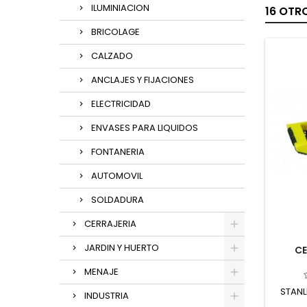
ILUMINIACION
16 OTR
BRICOLAGE
CALZADO
ANCLAJES Y FIJACIONES
ELECTRICIDAD
ENVASES PARA LIQUIDOS
FONTANERIA
AUTOMOVIL
SOLDADURA
CERRAJERIA
JARDIN Y HUERTO
CE
MENAJE
STANL
INDUSTRIA