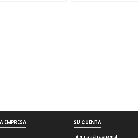
A EMPRESA
SU CUENTA
Información personal