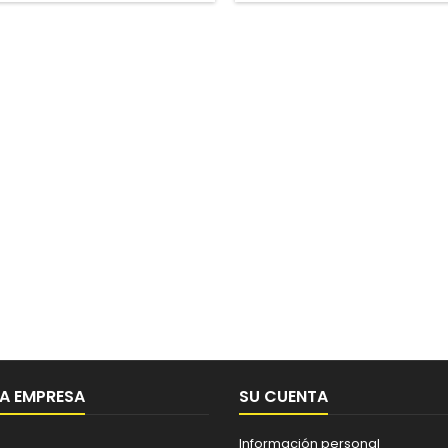
A EMPRESA
SU CUENTA
Información personal