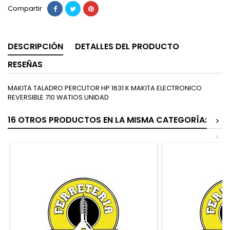
Compartir
DESCRIPCIÓN
DETALLES DEL PRODUCTO
RESEÑAS
MAKITA TALADRO PERCUTOR HP 1631 K MAKITA ELECTRONICO
REVERSIBLE 710 WATIOS UNIDAD
16 OTROS PRODUCTOS EN LA MISMA CATEGORÍA:
>
<