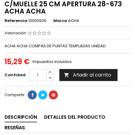
C/MUELLE 25 CM APERTURA 28-673
ACHA ACHA
Referencia
10000930
Marca
ACHA
Valoración
ACHA ACHA COMPÁS DE PUNTAS TEMPLADAS UNIDAD
15,29 €
Impuestos incluidos
Añadir al carrito
Cantidad

Compartir
DESCRIPCIÓN
DETALLES DEL PRODUCTO
RESEÑAS