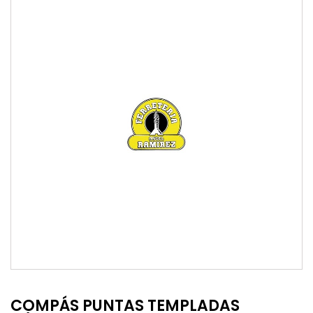
COMPÁS PUNTAS TEMPLADAS