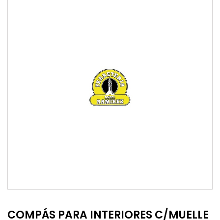
COMPÁS PARA INTERIORES C/MUELLE