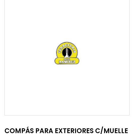
COMPÁS PARA EXTERIORES C/MUELLE