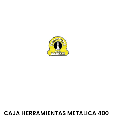
CAJA HERRAMIENTAS METALICA 400