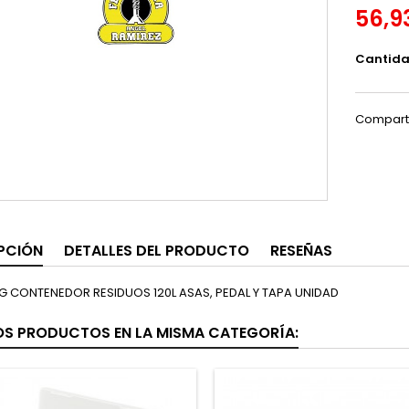
56,9
Cantid
Compart
PCIÓN
DETALLES DEL PRODUCTO
RESEÑAS
G CONTENEDOR RESIDUOS 120L ASAS, PEDAL Y TAPA UNIDAD
OS PRODUCTOS EN LA MISMA CATEGORÍA: