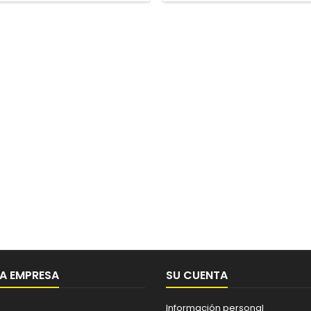
A EMPRESA
SU CUENTA
Información personal