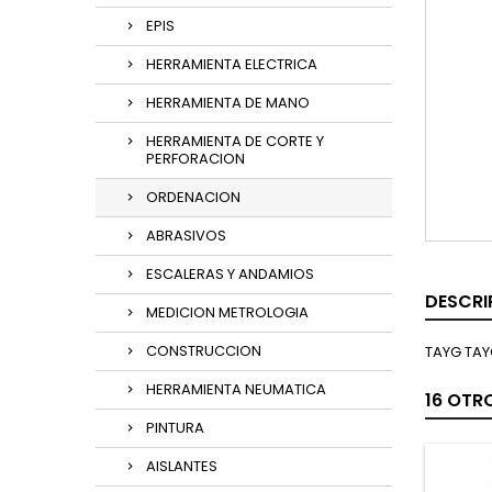
EPIS
HERRAMIENTA ELECTRICA
HERRAMIENTA DE MANO
HERRAMIENTA DE CORTE Y
PERFORACION
ORDENACION
ABRASIVOS
ESCALERAS Y ANDAMIOS
DESCRI
MEDICION METROLOGIA
CONSTRUCCION
TAYG TAY
HERRAMIENTA NEUMATICA
16 OTR
PINTURA
AISLANTES