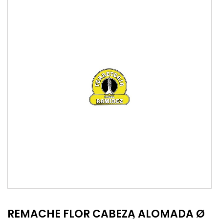
REMACHE FLOR CABEZA ALOMADA Ø