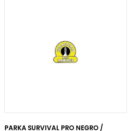
PARKA SURVIVAL PRO NEGRO /