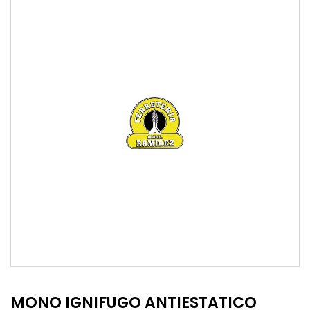
MONO IGNIFUGO ANTIESTATICO