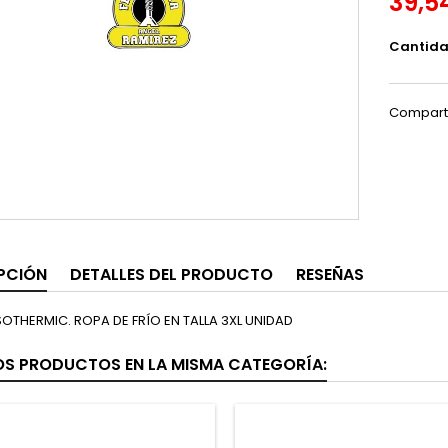
39,5
Cantid
Compart
PCIÓN
DETALLES DEL PRODUCTO
RESEÑAS
ISOTHERMIC. ROPA DE FRÍO EN TALLA 3XL UNIDAD
OS PRODUCTOS EN LA MISMA CATEGORÍA: