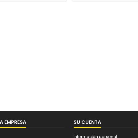
A EMPRESA
SU CUENTA
Información personal