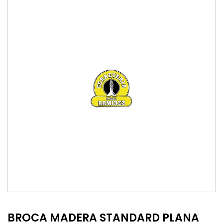
BROCA MADERA STANDARD PLANA