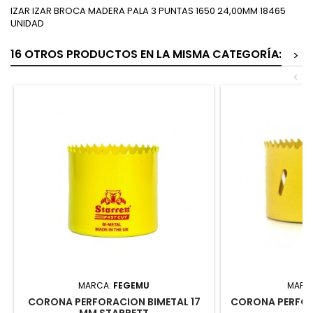
IZAR IZAR BROCA MADERA PALA 3 PUNTAS 1650 24,00MM 18465
UNIDAD
16 OTROS PRODUCTOS EN LA MISMA CATEGORÍA:
>
<
MARCA:
FEGEMU
MARC
CORONA PERFORACION BIMETAL 17
CORONA PERFOR