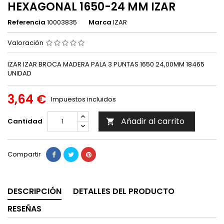
HEXAGONAL 1650-24 MM IZAR
Referencia
10003835
Marca
IZAR
Valoración
IZAR IZAR BROCA MADERA PALA 3 PUNTAS 1650 24,00MM 18465
UNIDAD
3,64 €
Impuestos incluidos
Añadir al carrito
Cantidad

Compartir
DESCRIPCIÓN
DETALLES DEL PRODUCTO
RESEÑAS