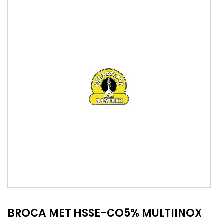
BROCA MET HSSE-CO5% MULTIINOX