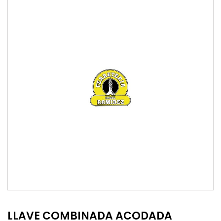
LLAVE COMBINADA ACODADA