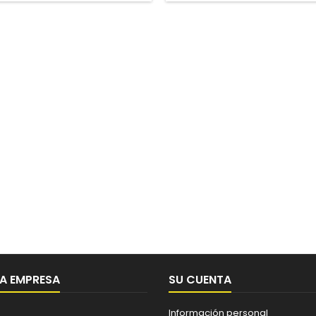
A EMPRESA
SU CUENTA
Información personal