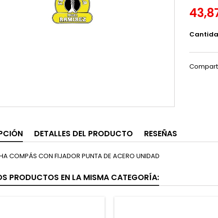
43,8
Cantid
Compart
PCIÓN
DETALLES DEL PRODUCTO
RESEÑAS
HA COMPÁS CON FIJADOR PUNTA DE ACERO UNIDAD
OS PRODUCTOS EN LA MISMA CATEGORÍA: