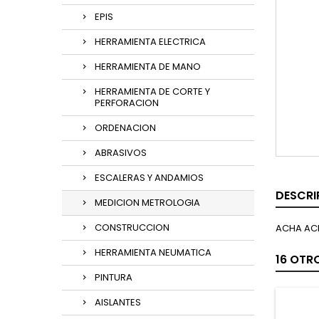
EPIS
HERRAMIENTA ELECTRICA
HERRAMIENTA DE MANO
HERRAMIENTA DE CORTE Y
PERFORACION
ORDENACION
ABRASIVOS
ESCALERAS Y ANDAMIOS
DESCRI
MEDICION METROLOGIA
CONSTRUCCION
ACHA AC
HERRAMIENTA NEUMATICA
16 OTR
PINTURA
AISLANTES