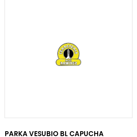
PARKA VESUBIO BL CAPUCHA